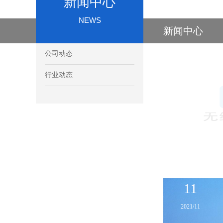
新闻中心
NEWS
新闻中心
公司动态
18
行业动态
2026/06
11
2021/11