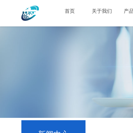
首页
关于我们
产