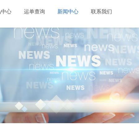
品中心
运单查询
新闻中心
联系我们