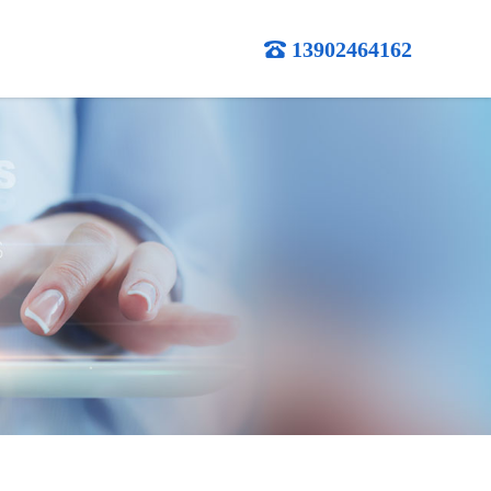
13902464162